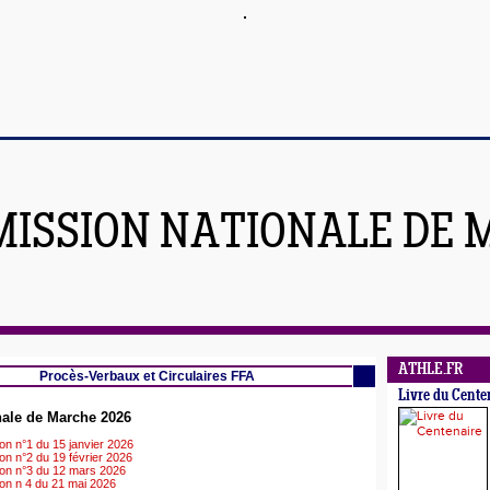
ISSION NATIONALE DE 
ATHLE.FR
Procès-Verbaux et Circulaires FFA
Livre du Cente
ale de Marche 2026
n n°1 du 15 janvier 2026
n n°2 du 19 février 2026
on n°3 du 12 mars 2026
n n 4 du 21 mai 2026