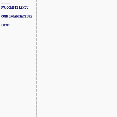
PV. COMPTE RENDU
COIN ORGANISATEURS
LIENS