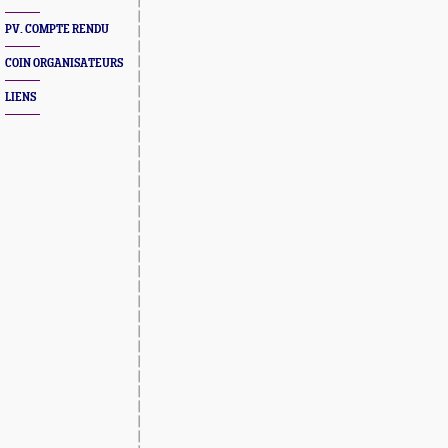
PV. COMPTE RENDU
COIN ORGANISATEURS
LIENS